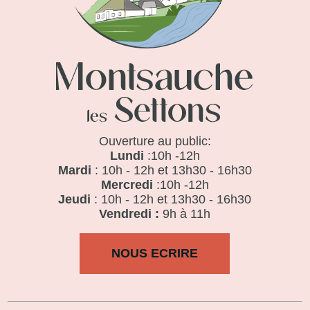
Ouverture au public:
Lundi
:10h -12h
Mardi
: 10h - 12h et 13h30 - 16h30
Mercredi
:10h -12h
Jeudi
: 10h - 12h et 13h30 - 16h30
Vendredi :
9h à 11h
NOUS ECRIRE