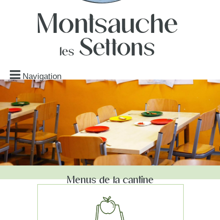
Navigation
Menus de la cantine