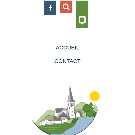
ACCUEIL
CONTACT