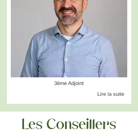
3ème Adjoint
Les Conseillers