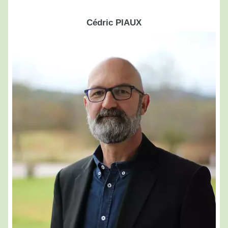
Cédric PIAUX