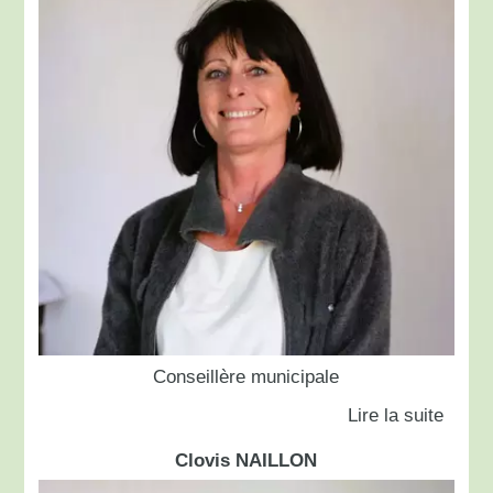
Conseillère municipale
Clovis NAILLON