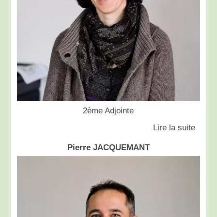
2ème Adjointe
Pierre JACQUEMANT