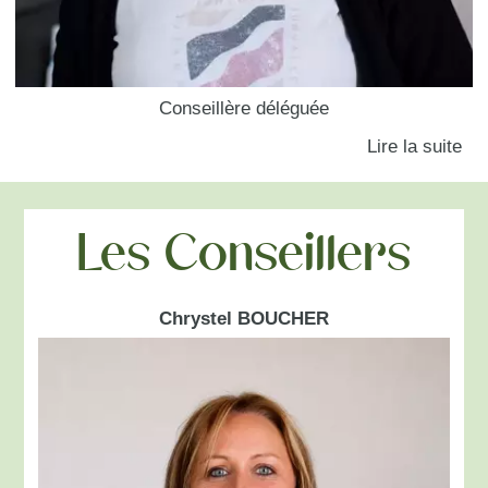
Conseillère déléguée
Les Conseillers
Chrystel BOUCHER