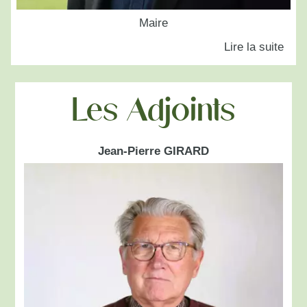
Maire
Les Adjoints
Jean-Pierre GIRARD