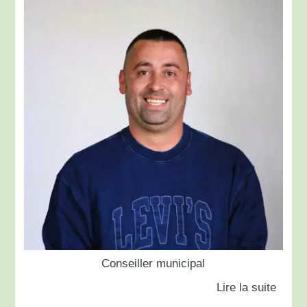
Conseiller municipal