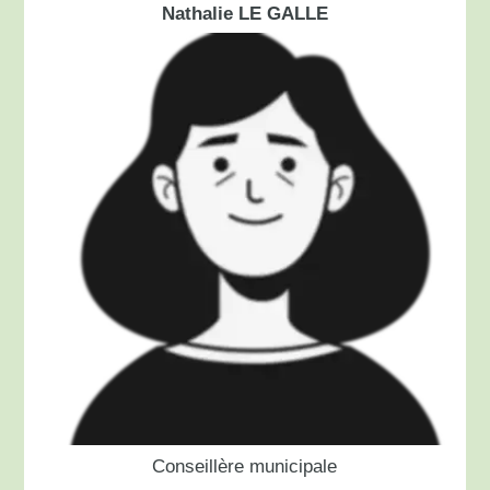
Nathalie LE GALLE
Conseillère municipale