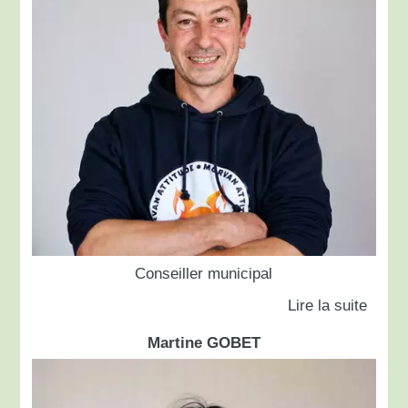
Conseiller municipal
Martine GOBET