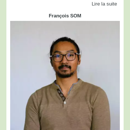
François SOM