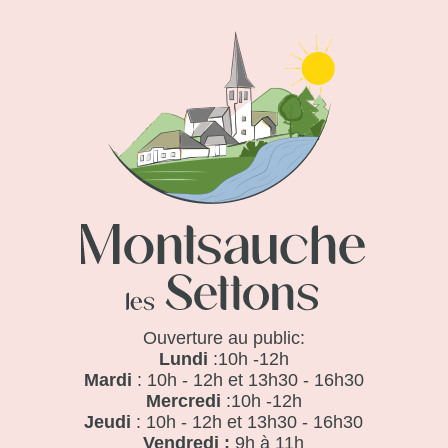
Ouverture au public:
Lundi
:10h -12h
Mardi
: 10h - 12h et 13h30 - 16h30
Mercredi
:10h -12h
Jeudi
: 10h - 12h et 13h30 - 16h30
Vendredi :
9h à 11h