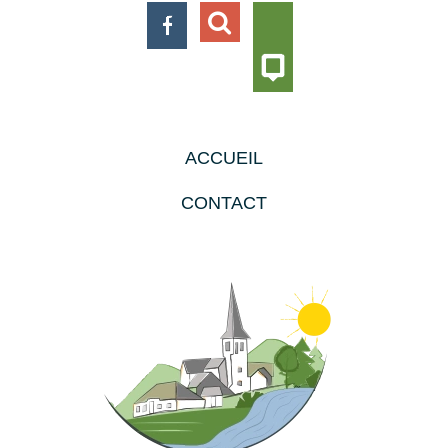
ACCUEIL
CONTACT