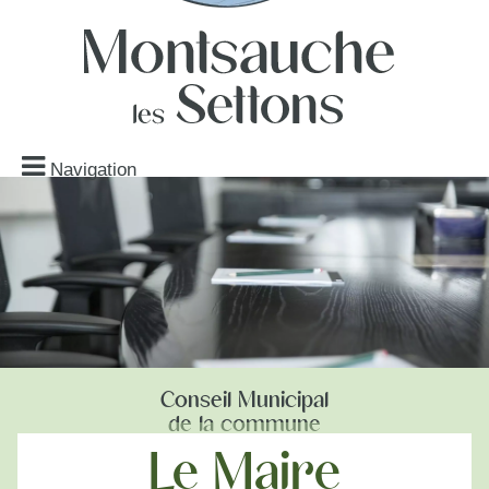
Navigation
Conseil Municipal
de la commune
Le Maire