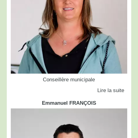
Conseillère municipale
Emmanuel FRANÇOIS