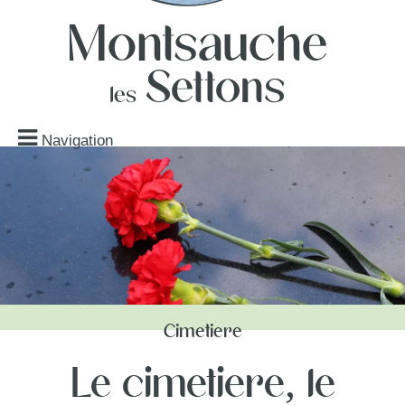
Navigation
Cimetière
Le cimetière, le