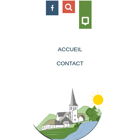
ACCUEIL
CONTACT