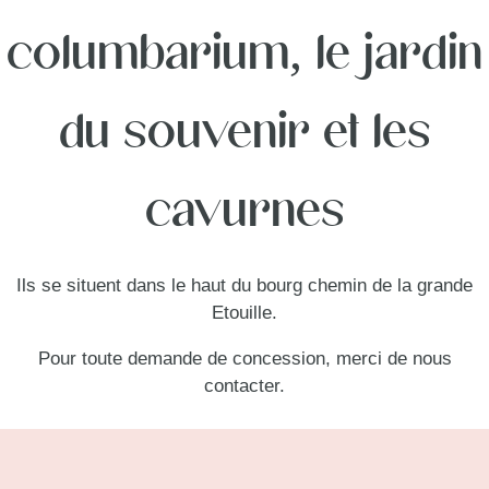
columbarium, le jardin
du souvenir et les
cavurnes
Ils se situent dans le haut du bourg chemin de la grande
Etouille.
Pour toute demande de concession, merci de nous
contacter.