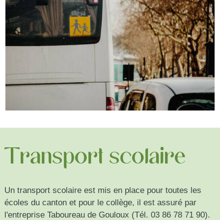
Transport scolaire
Un transport scolaire est mis en place pour toutes les
écoles du canton et pour le collège, il est assuré par
l'entreprise Taboureau de Gouloux (Tél. 03 86 78 71 90).