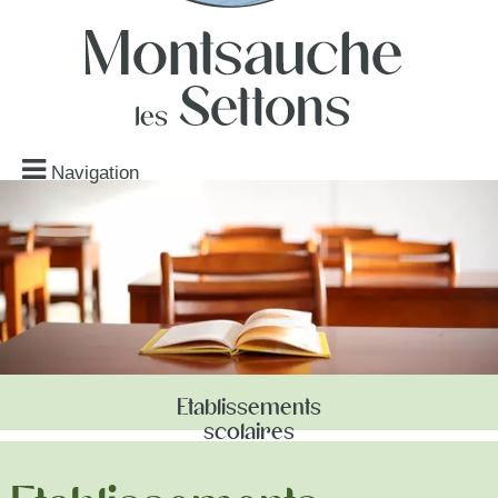
Navigation
Etablissements
scolaires