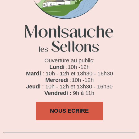
Ouverture au public:
Lundi
:10h -12h
Mardi
: 10h - 12h et 13h30 - 16h30
Mercredi
:10h -12h
Jeudi
: 10h - 12h et 13h30 - 16h30
Vendredi :
9h à 11h
NOUS ECRIRE