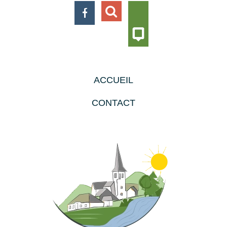
ACCUEIL
CONTACT