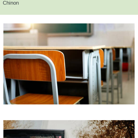
Chinon