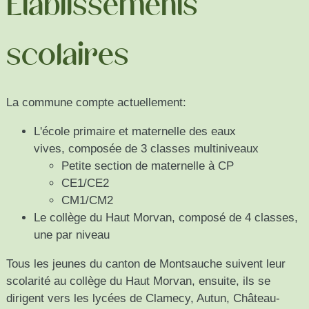
Établissements
scolaires
La commune compte actuellement:
L'école primaire et maternelle des eaux
vives,
composée de 3 classes multiniveaux
Petite section de maternelle à CP
CE1/CE2
CM1/CM2
Le collège du Haut Morvan,
composé de 4 classes,
une par niveau
Tous les jeunes du canton de Montsauche suivent leur
scolarité au collège du Haut Morvan, ensuite, ils se
dirigent vers les lycées de Clamecy, Autun, Château-