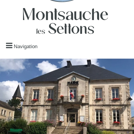
Navigation