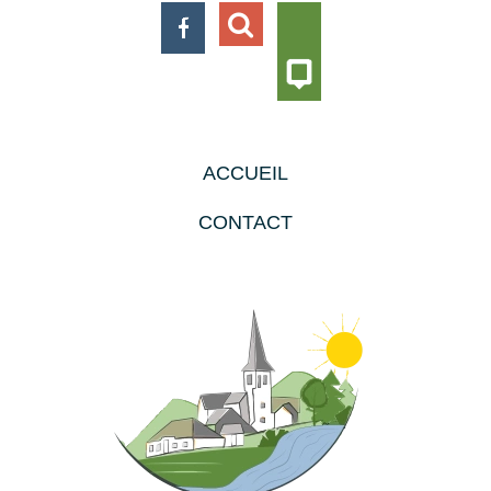
ACCUEIL
CONTACT