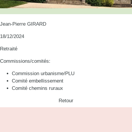
Jean-Pierre GIRARD
18/12/2024
Retraité
Commissions/comités:
Commission urbanisme/PLU
Comité
embellissement
Comité chemins ruraux
Retour