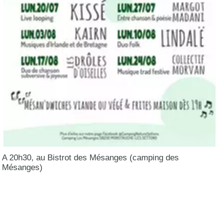
A 20h30, au Bistrot des Mésanges (camping des
Mésanges)