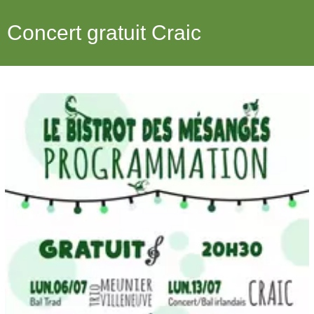
Concert gratuit Craic