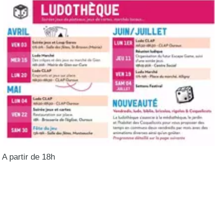
A partir de 18h