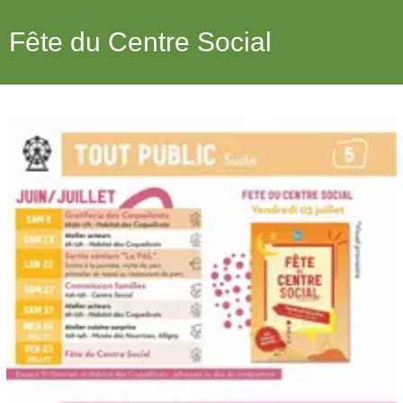
Fête du Centre Social