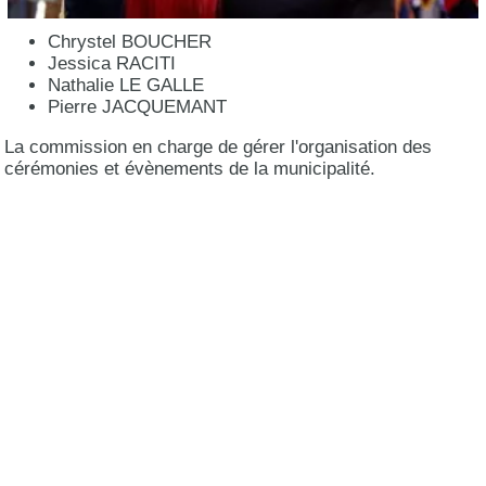
Chrystel BOUCHER
Jessica RACITI
Nathalie LE GALLE
Pierre JACQUEMANT
La commission en charge de gérer l'organisation des
cérémonies et évènements de la municipalité.