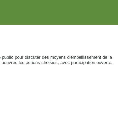
e public pour discuter des moyens d'embellissement de la
euvres les actions choisies, avec participation ouverte.