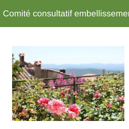
Comité consultatif embellisseme