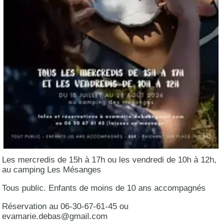
Les mercredis de 15h à 17h ou les vendredi de 10h à 12h,
au camping Les Mésanges
Tous public. Enfants de moins de 10 ans accompagnés
Réservation au 06-30-67-61-45 ou
evamarie.debas@gmail.com