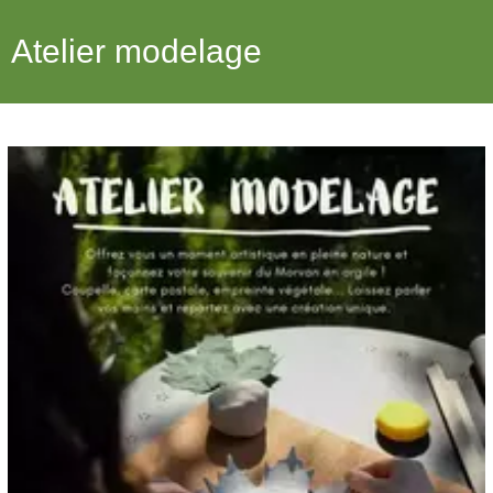
Atelier modelage