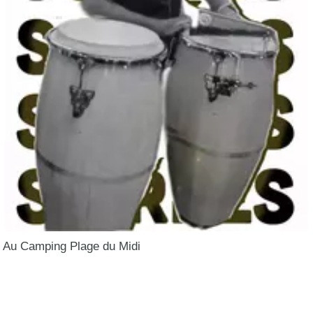
Au Camping Plage du Midi