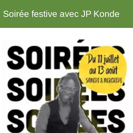
Soirée festive avec JP Konde